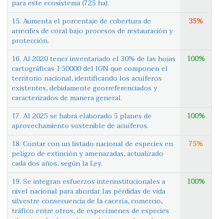
para este ecosistema (725 ha).
15. Aumenta el porcentaje de cobertura de
35%
arrecifes de coral bajo procesos de restauración y
protección.
16. Al 2020 tener inventariado el 30% de las hojas
100%
cartográficas 1:50000 del IGN que componen el
territorio nacional, identificando los acuíferos
existentes, debidamente georreferenciados y
caracterizados de manera general.
17. Al 2025 se habrá elaborado 5 planes de
100%
aprovechamiento sostenible de acuíferos.
18. Contar con un listado nacional de especies en
75%
peligro de extinción y amenazadas, actualizado
cada dos años, según la Ley.
19. Se integran esfuerzos interinstitucionales a
100%
nivel nacional para abordar las pérdidas de vida
silvestre consecuencia de la cacería, comercio,
tráfico entre otros, de especímenes de especies