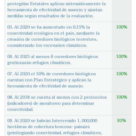
protegidas Estatales aplican sistemáticamente la
herramienta de efectividad de manejo y ajustan
medidas según resultados de la evaluación.
05. Al 2020 se ha aumentado en 0,15% la
100%
conectividad ecológica en el país, mediante la
creación de corredores biológicos terrestres,
considerando los escenarios climáticos.
06. Al 2025 al menos 6 corredores biológicos
100%
gestionarán refugios climáticos.
07. Al 2020 el 50% de corredores biológicos
100%
cuentan con Plan Estratégico y aplican la
herramienta de efectividad de manejo.
08. Al 2018 se cuenta al menos con 2 protocolos
100%
(indicadores) de monitoreo para determinar
conectividad.
09. Al 2020 se habrán Intervenido 1, 000,000
93%
hectáreas de cobertura boscosa- paisajes
(privilegiando conectividad, refugios climáticos,