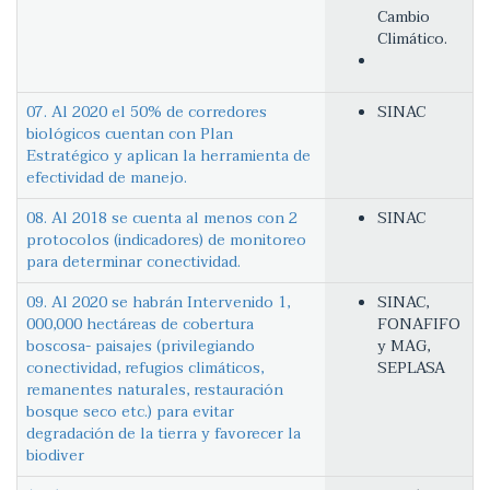
Cambio
Climático.
07. Al 2020 el 50% de corredores
SINAC
biológicos cuentan con Plan
Estratégico y aplican la herramienta de
efectividad de manejo.
08. Al 2018 se cuenta al menos con 2
SINAC
protocolos (indicadores) de monitoreo
para determinar conectividad.
09. Al 2020 se habrán Intervenido 1,
SINAC,
000,000 hectáreas de cobertura
FONAFIFO
boscosa- paisajes (privilegiando
y MAG,
conectividad, refugios climáticos,
SEPLASA
remanentes naturales, restauración
bosque seco etc.) para evitar
degradación de la tierra y favorecer la
biodiver