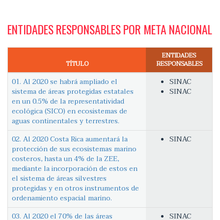
ENTIDADES RESPONSABLES POR META NACIONAL
ENTIDADES
TÍTULO
RESPONSABLES
01. Al 2020 se habrá ampliado el
SINAC
sistema de áreas protegidas estatales
SINAC
en un 0.5% de la representatividad
ecológica (SICO) en ecosistemas de
aguas continentales y terrestres.
02. Al 2020 Costa Rica aumentará la
SINAC
protección de sus ecosistemas marino
costeros, hasta un 4% de la ZEE,
mediante la incorporación de estos en
el sistema de áreas silvestres
protegidas y en otros instrumentos de
ordenamiento espacial marino.
03. Al 2020 el 70% de las áreas
SINAC